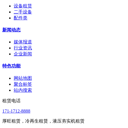
设备租赁
二手设备
配件类
新闻动态
媒体报道
行业资讯
企业新闻
特色功能
网站地图
聚合标签
站内搜索
租赁电话
171-1712-8888
厚旺租赁，冷再生租赁，液压夯实机租赁