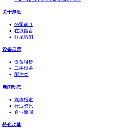
关于厚旺
公司简介
在线留言
联系我们
设备展示
设备租赁
二手设备
配件类
新闻动态
媒体报道
行业资讯
企业新闻
特色功能