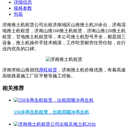
详细信息
规格参数
包装
济南推土机租赁公司出租济南地区山推推土机20余台，济南湿
地推土机租赁，济南山推160推土机租赁，济南山推220推土机
租赁，甘地推土机租赁等，本公司推土机型号齐全，都是国三
设备，推土机操作手技术精湛，工作吃苦耐劳任劳任怨，在行
业内优良的口碑。
济南求租山推就找
厚旺租赁
，济南推土机价格优惠，有着高速
高铁路基施工厂区平整等施工经验。
相关推荐
550冷再生机租赁，出租四驱冷再生机