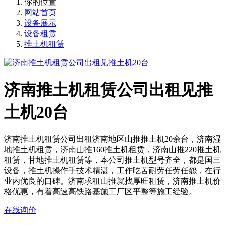
你的位置
网站首页
设备展示
设备租赁
推土机租赁
济南推土机租赁公司出租见推
土机20台
济南推土机租赁公司出租济南地区山推推土机20余台，济南湿
地推土机租赁，济南山推160推土机租赁，济南山推220推土机
租赁，甘地推土机租赁等，本公司推土机型号齐全，都是国三
设备，推土机操作手技术精湛，工作吃苦耐劳任劳任怨，在行
业内优良的口碑。济南求租山推就找厚旺租赁，济南推土机价
格优惠，有着高速高铁路基施工厂区平整等施工经验。
在线询价