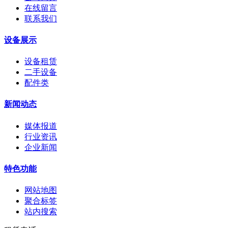
在线留言
联系我们
设备展示
设备租赁
二手设备
配件类
新闻动态
媒体报道
行业资讯
企业新闻
特色功能
网站地图
聚合标签
站内搜索