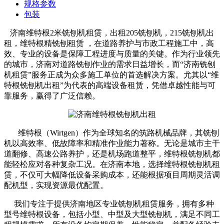
规格参数
包装
济南维特根2米铣刨机租赁，出租205铣刨机，215铣刨机出
租，维特根精铣刨租赁 ，在道路养护与市政工程施工中，高
效、专业的设备是保障工程进度与质量的关键。作为行业领先
的城市，济南对道路铣刨作业的需求日益增长，而“济南铣刨
机租赁”服务正成为众多施工单位的首选解决方案。尤其以“维
特根铣刨机出租”为代表的高端设备租赁，凭借卓越性能与可
靠服务，赢得了广泛信赖。
维特根（Wirtgen）作为全球知名的筑路机械品牌，其铣刨
机以高效率、低故障率和精准作业能力著称。无论是城市主干
道翻修、高速公路养护，还是机场跑道整平，维特根铣刨机都
能轻松应对各种复杂工况。在济南本地，选择维特根铣刨机租
赁，不仅可大幅降低设备采购成本，还能根据项目周期灵活调
配机型，实现资源最优配置。
我们专注于提供济南地区专业铣刨机租赁服务，拥有多种
型号维特根设备，包括小型、中型及大型铣刨机，满足不同工