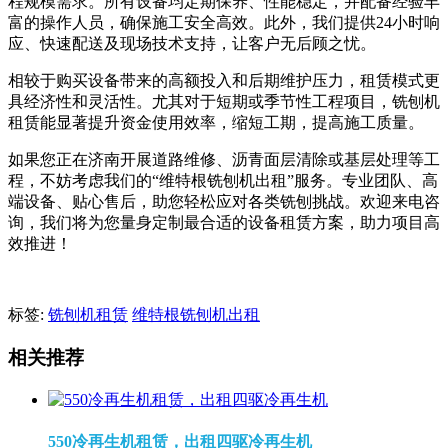
程规模需求。所有设备均定期保养、性能稳定，并配备经验丰
富的操作人员，确保施工安全高效。此外，我们提供24小时响
应、快速配送及现场技术支持，让客户无后顾之忧。
相较于购买设备带来的高额投入和后期维护压力，租赁模式更
具经济性和灵活性。尤其对于短期或季节性工程项目，铣刨机
租赁能显著提升资金使用效率，缩短工期，提高施工质量。
如果您正在济南开展道路维修、沥青面层清除或基层处理等工
程，不妨考虑我们的“维特根铣刨机出租”服务。专业团队、高
端设备、贴心售后，助您轻松应对各类铣刨挑战。欢迎来电咨
询，我们将为您量身定制最合适的设备租赁方案，助力项目高
效推进！
标签:
铣刨机租赁
维特根铣刨机出租
相关推荐
550冷再生机租赁，出租四驱冷再生机